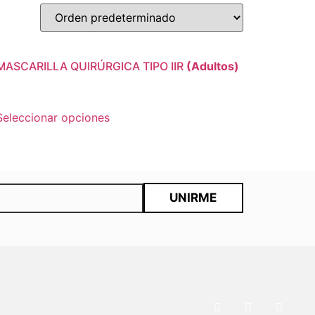
MASCARILLA QUIRÚRGICA TIPO IIR
(Adultos)
Seleccionar opciones
UNIRME