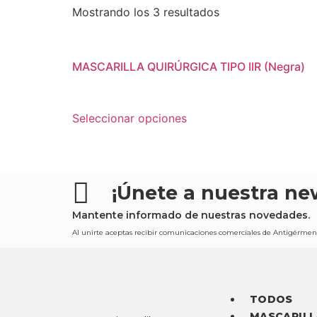
Mostrando los 3 resultados
MASCARILLA QUIRÚRGICA TIPO IIR (Negra)
Seleccionar opciones
¡Únete a nuestra new
Mantente informado de nuestras novedades.
Al unirte aceptas recibir comunicaciones comerciales de Antigérmene
TODOS
MASCARILL