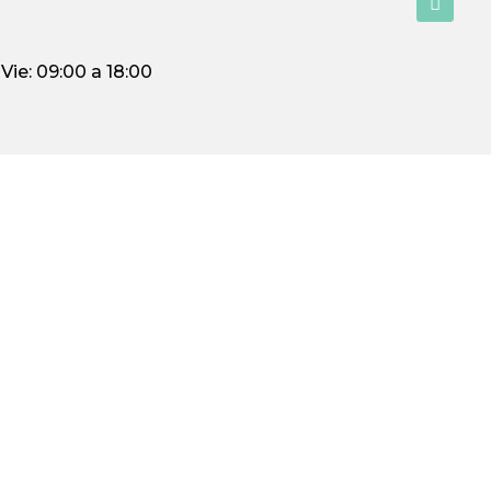
Vie: 09:00 a 18:00