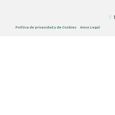
Política de privacidad y de Cookies
Aviso Legal